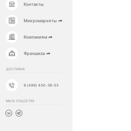
Контакты
Микромаркеты
Компаниям
Франшиза
ДОСТАВКА
8 (499) 450-38-53
МЫ В СОЦСЕТЯХ