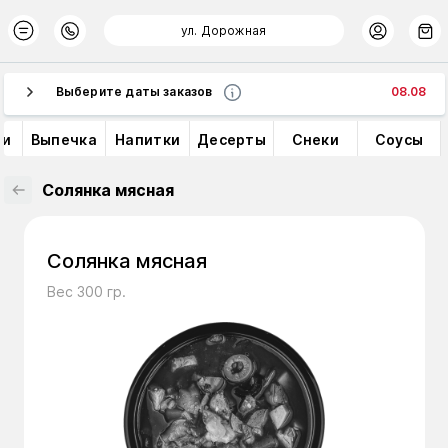
ул. Дорожная
Выберите даты заказов
08.08
ки
Выпечка
Напитки
Десерты
Снеки
Соусы
Солянка мясная
Солянка мясная
Вес 300 гр.