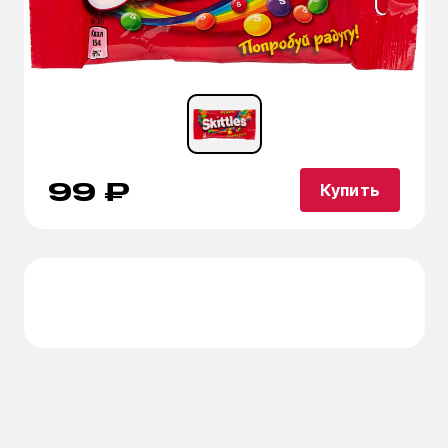
99 ₽
Купить