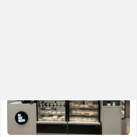
ул. Дорожная
КАЛУЖСКИЙ