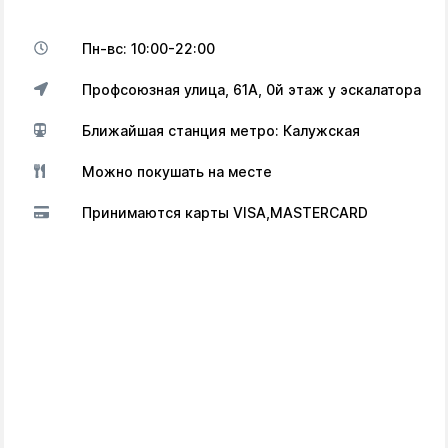
Пн-вс: 10:00-22:00
Профсоюзная улица, 61А, 0й этаж у эскалатора
Ближайшая станция метро: Калужская
Можно покушать на месте
Принимаются карты VISA,MASTERCARD